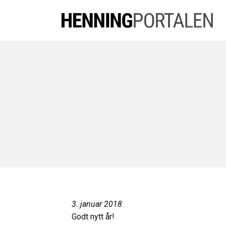
3. januar 2018
Godt nytt år!