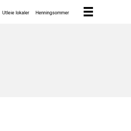
Utleie lokaler
Henningsommer