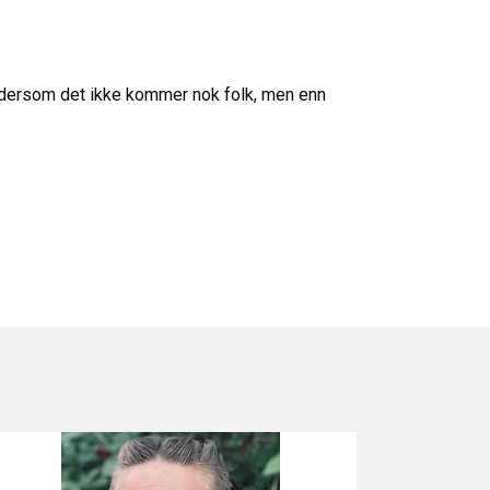
t dersom det ikke kommer nok folk, men enn