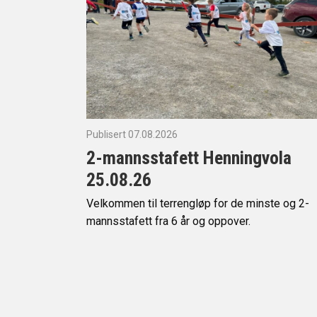
Publisert 07.08.2026
2-mannsstafett Henningvola
25.08.26
Velkommen til terrengløp for de minste og 2-
mannsstafett fra 6 år og oppover.