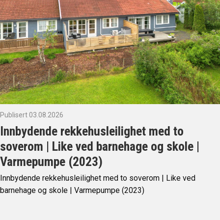
Publisert 03.08.2026
Innbydende rekkehusleilighet med to
soverom | Like ved barnehage og skole |
Varmepumpe (2023)
Innbydende rekkehusleilighet med to soverom | Like ved
barnehage og skole | Varmepumpe (2023)