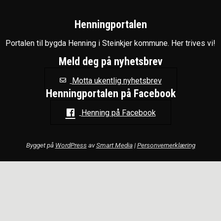
Henningportalen
Portalen til bygda Henning i Steinkjer kommune. Her trives vi!
Meld deg på nyhetsbrev
Motta ukentlig nyhetsbrev
Henningportalen på Facebook
Henning på Facebook
Bygget på
WordPress
av
Smart Media
|
Personvernerklæring