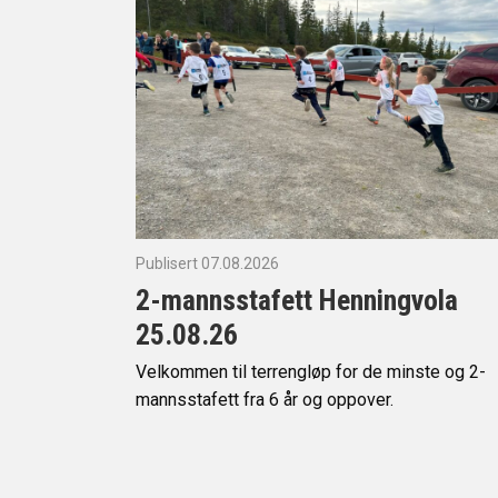
Publisert 07.08.2026
2-mannsstafett Henningvola
25.08.26
Velkommen til terrengløp for de minste og 2-
mannsstafett fra 6 år og oppover.