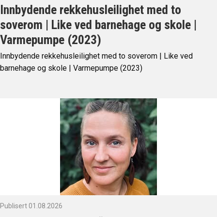
Innbydende rekkehusleilighet med to
soverom | Like ved barnehage og skole |
Varmepumpe (2023)
Innbydende rekkehusleilighet med to soverom | Like ved
barnehage og skole | Varmepumpe (2023)
Publisert 01.08.2026