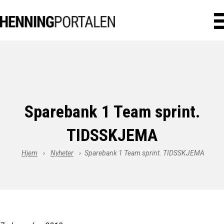
Sparebank 1 Team sprint.
TIDSSKJEMA
Hjem
›
Nyheter
›
Sparebank 1 Team sprint. TIDSSKJEMA