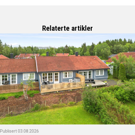
Relaterte artikler
Publisert 03.08.2026