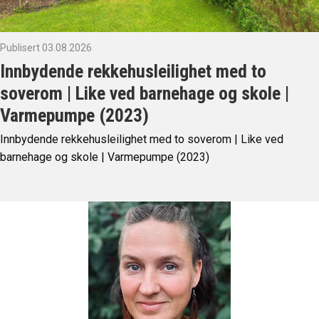
Publisert 03.08.2026
Innbydende rekkehusleilighet med to
soverom | Like ved barnehage og skole |
Varmepumpe (2023)
Innbydende rekkehusleilighet med to soverom | Like ved
barnehage og skole | Varmepumpe (2023)