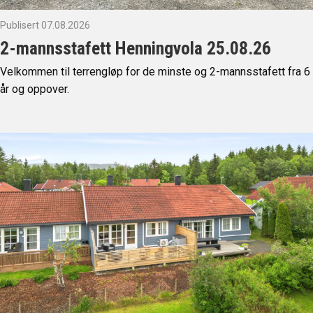
Publisert 07.08.2026
2-mannsstafett Henningvola 25.08.26
Velkommen til terrengløp for de minste og 2-mannsstafett fra 6
år og oppover.