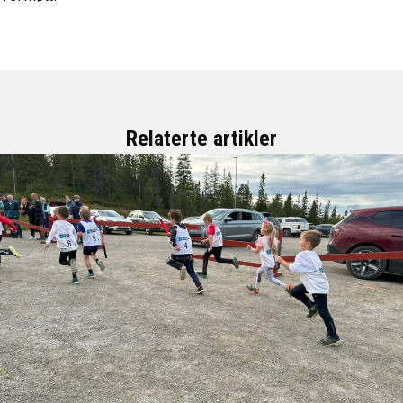
Relaterte artikler