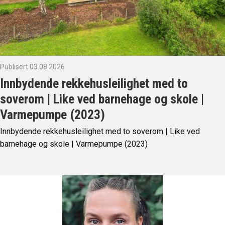
Publisert 03.08.2026
Innbydende rekkehusleilighet med to
soverom | Like ved barnehage og skole |
Varmepumpe (2023)
Innbydende rekkehusleilighet med to soverom | Like ved
barnehage og skole | Varmepumpe (2023)