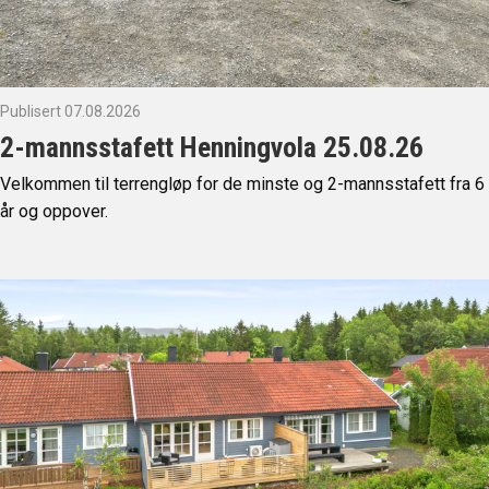
Publisert 07.08.2026
2-mannsstafett Henningvola 25.08.26
Velkommen til terrengløp for de minste og 2-mannsstafett fra 6
år og oppover.